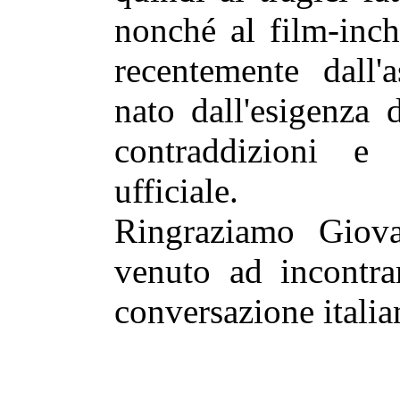
nonché al film-inc
recentemente dall'
nato dall'esigenza 
contraddizioni e o
ufficiale.
Ringraziamo Giova
venuto ad incontra
conversazione italia