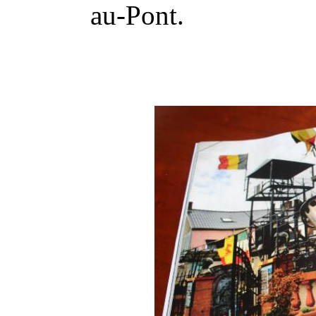
au-Pont.