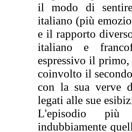
il modo di sentire
italiano (più emozio
e il rapporto divers
italiano e franco
espressivo il primo
coinvolto il secondo
con la sua verve di
legati alle sue esibiz
L'episodio più 
indubbiamente quell